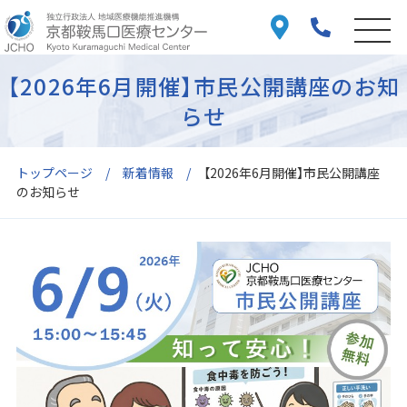
【2026年6月開催】市民公開講座のお知
らせ
トップページ
新着情報
【2026年6月開催】市民公開講座
のお知らせ